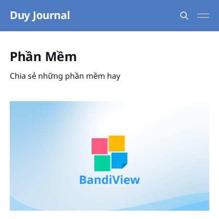
Duy Journal
Phần Mềm
Chia sẻ những phần mềm hay