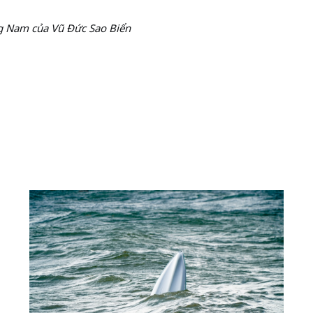
 Nam của Vũ Đức Sao Biển