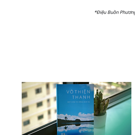
*Điệu Buồn Phương