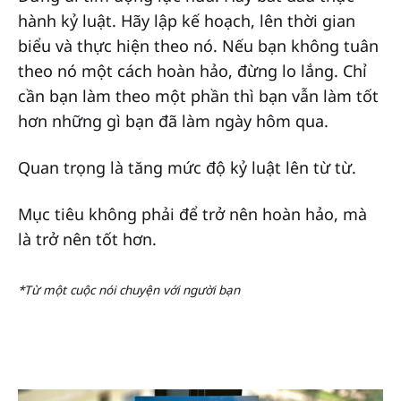
hành kỷ luật. Hãy lập kế hoạch, lên thời gian
biểu và thực hiện theo nó. Nếu bạn không tuân
theo nó một cách hoàn hảo, đừng lo lắng. Chỉ
cần bạn làm theo một phần thì bạn vẫn làm tốt
hơn những gì bạn đã làm ngày hôm qua.
Quan trọng là tăng mức độ kỷ luật lên từ từ.
Mục tiêu không phải để trở nên hoàn hảo, mà
là trở nên tốt hơn.
*Từ một cuộc nói chuyện với người bạn