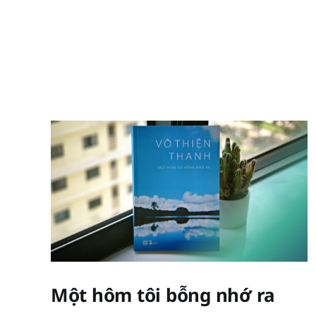
Một hôm tôi bỗng nhớ ra