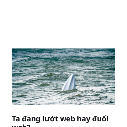
Ta đang lướt web hay đuối