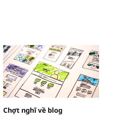
Chợt nghĩ về blog