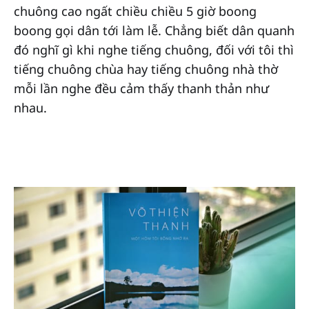
chuông cao ngất chiều chiều 5 giờ boong
boong gọi dân tới làm lễ. Chẳng biết dân quanh
đó nghĩ gì khi nghe tiếng chuông, đối với tôi thì
tiếng chuông chùa hay tiếng chuông nhà thờ
mỗi lần nghe đều cảm thấy thanh thản như
nhau.