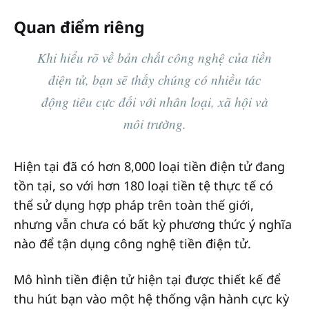
Quan điểm riêng
Khi hiểu rõ về bản chất công nghệ của tiền
điện tử, bạn sẽ thấy chúng có nhiều tác
động tiêu cực đối với nhân loại, xã hội và
môi trường.
Hiện tại đã có hơn 8,000 loại tiền điện tử đang
tồn tại, so với hơn 180 loại tiền tệ thực tế có
thể sử dụng hợp pháp trên toàn thế giới,
nhưng vẫn chưa có bất kỳ phương thức ý nghĩa
nào để tận dụng công nghệ tiền điện tử.
Mô hình tiền điện tử hiện tại được thiết kế để
thu hút bạn vào một hệ thống vận hành cực kỳ