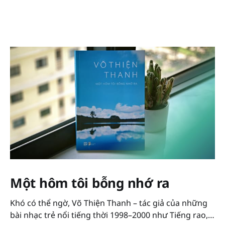
Một hôm tôi bỗng nhớ ra
Khó có thể ngờ, Võ Thiện Thanh – tác giả của những
bài nhạc trẻ nổi tiếng thời 1998–2000 như Tiếng rao,