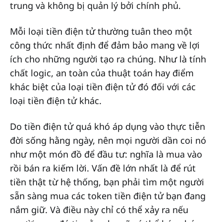
trung và không bị quản lý bởi chính phủ.
Mỗi loại tiền điện tử thường tuân theo một
công thức nhất định để đảm bảo mang về lợi
ích cho những người tạo ra chúng. Như là tính
chất logic, an toàn của thuật toán hay điểm
khác biệt của loại tiền điện tử đó đối với các
loại tiền điện tử khác.
Do tiền điện tử quá khó áp dụng vào thực tiễn
đời sống hằng ngày, nên mọi người dần coi nó
như một món đồ để đầu tư: nghĩa là mua vào
rồi bán ra kiếm lời. Vấn đề lớn nhất là để rút
tiền thật từ hệ thống, bạn phải tìm một người
sẵn sàng mua các token tiền điện tử bạn đang
nắm giữ. Và điều này chỉ có thể xảy ra nếu