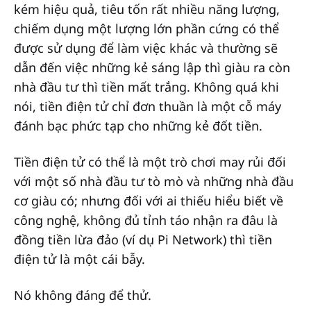
kém hiệu quả, tiêu tốn rất nhiều năng lượng,
chiếm dụng một lượng lớn phần cứng có thể
được sử dụng để làm việc khác và thường sẽ
dẫn đến việc những kẻ sáng lập thì giàu ra còn
nhà đầu tư thì tiền mất trắng. Không quá khi
nói, tiền điện tử chỉ đơn thuần là một cỗ máy
đánh bạc phức tạp cho những kẻ đốt tiền.
Tiền điện tử có thể là một trò chơi may rủi đối
với một số nhà đầu tư tò mò và những nhà đầu
cơ giàu có; nhưng đối với ai thiếu hiểu biết về
công nghệ, không đủ tỉnh táo nhận ra đâu là
đồng tiền lừa đảo (ví dụ Pi Network) thì tiền
điện tử là một cái bẫy.
Nó không đáng để thử.